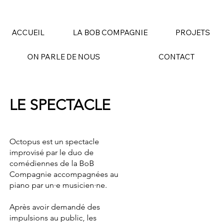
ACCUEIL
LA BOB COMPAGNIE
PROJETS
ON PARLE DE NOUS
CONTACT
LE SPECTACLE
Octopus est un spectacle
improvisé par le duo de
comédiennes de la BoB
Compagnie accompagnées au
piano par un·e musicien·ne.
Après avoir demandé des
impulsions au public, les