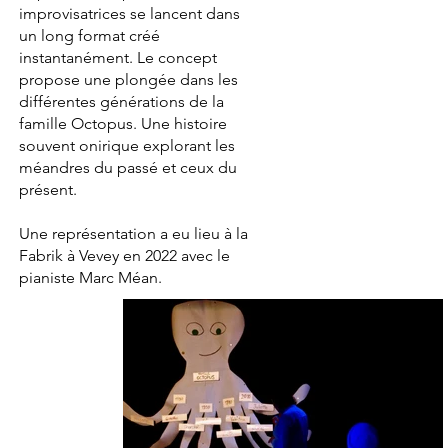
improvisatrices se lancent dans
un long format créé
instantanément. Le concept
propose une plongée dans les
différentes générations de la
famille Octopus. Une histoire
souvent onirique explorant les
méandres du passé et ceux du
présent.
Une représentation a eu lieu à la
Fabrik à Vevey en 2022 avec le
pianiste Marc Méan.