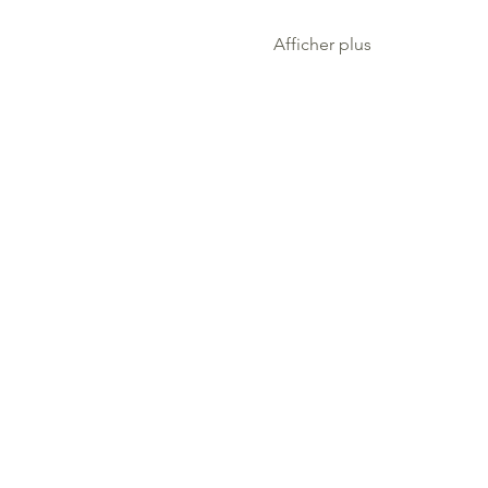
Afficher plus