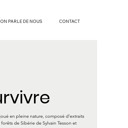
ON PARLE DE NOUS
CONTACT
rvivre
 joué en pleine nature, composé d’extraits
 forêts de Sibérie de Sylvain Tesson et