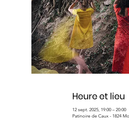
Heure et lieu
12 sept. 2025, 19:00 – 20:00
Patinoire de Caux - 1824 M