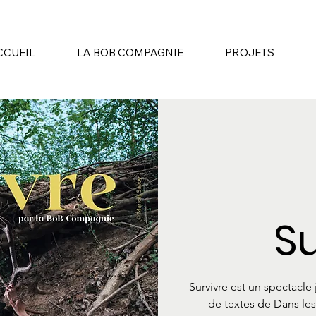
CCUEIL
LA BOB COMPAGNIE
PROJETS
Su
Survivre est un spectacle
de textes de Dans les