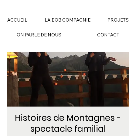
ACCUEIL
LA BOB COMPAGNIE
PROJETS
ON PARLE DE NOUS
CONTACT
Histoires de Montagnes -
spectacle familial