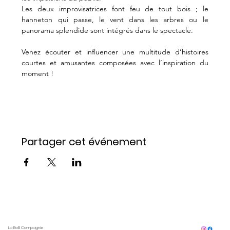
Les deux improvisatrices font feu de tout bois ; le 
hanneton qui passe, le vent dans les arbres ou le 
panorama splendide sont intégrés dans le spectacle.
Venez écouter et influencer une multitude d’histoires 
courtes et amusantes composées avec l’inspiration du 
moment !
Partager cet événement
La BoB Compagnie