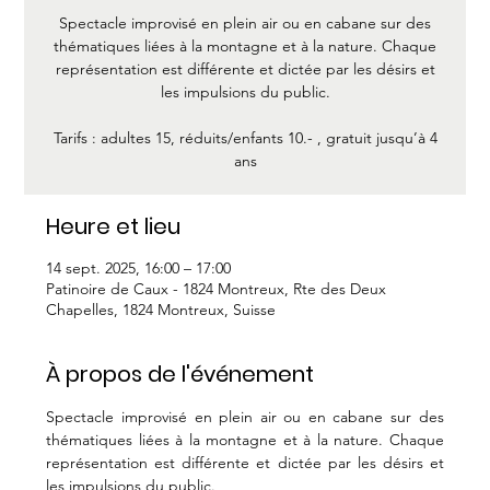
Spectacle improvisé en plein air ou en cabane sur des
thématiques liées à la montagne et à la nature. Chaque
représentation est différente et dictée par les désirs et
les impulsions du public.
Tarifs : adultes 15, réduits/enfants 10.- , gratuit jusqu’à 4
ans
Heure et lieu
14 sept. 2025, 16:00 – 17:00
Patinoire de Caux - 1824 Montreux, Rte des Deux
Chapelles, 1824 Montreux, Suisse
À propos de l'événement
Spectacle improvisé en plein air ou en cabane sur des 
thématiques liées à la montagne et à la nature. Chaque 
représentation est différente et dictée par les désirs et 
les impulsions du public.